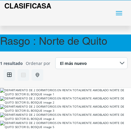
CLASIFICASA
Rasgo :
Norte de Quito
1 resultado
Ordenar por