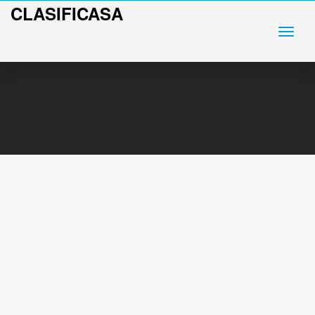
CLASIFICASA