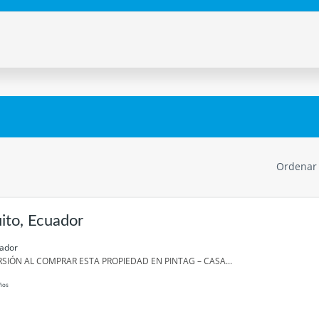
Ordenar
ito, Ecuador
uador
SIÓN AL COMPRAR ESTA PROPIEDAD EN PINTAG – CASA...
ños