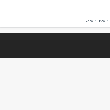
Casa
Finca