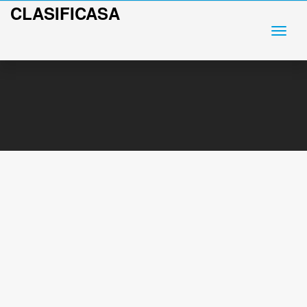
CLASIFICASA