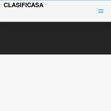
CLASIFICASA