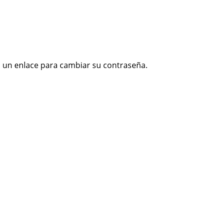
s un enlace para cambiar su contraseña.