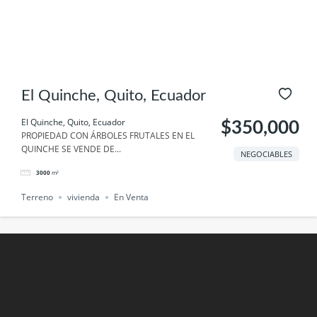
El Quinche, Quito, Ecuador
El Quinche, Quito, Ecuador
$350,000
PROPIEDAD CON ÁRBOLES FRUTALES EN EL
QUINCHE SE VENDE DE...
NEGOCIABLES
3000
m²
Terreno
vivienda
En Venta