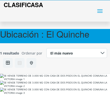
CLASIFICASA
Ubicación :
El Quinche
1 resultado
Ordenar por