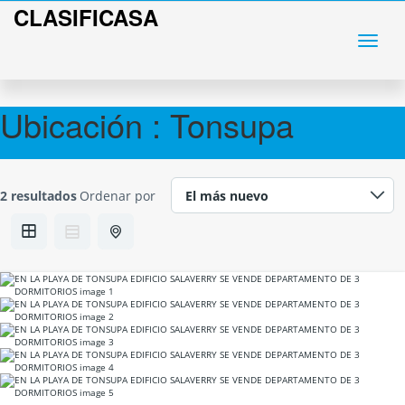
CLASIFICASA
Ubicación :
Tonsupa
2 resultados
Ordenar por