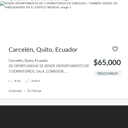
Carcelén, Quito, Ecuador
Carcelén, Quito, Ecuador
$65,000
DE OPORTUNIDAD SE VENDE DEPARTAMENTO DE
3 DORMITORIOS, SALA, COMEDOR,...
NEGOCIABLES
3
hab
2
baños
vivienda
En Venta