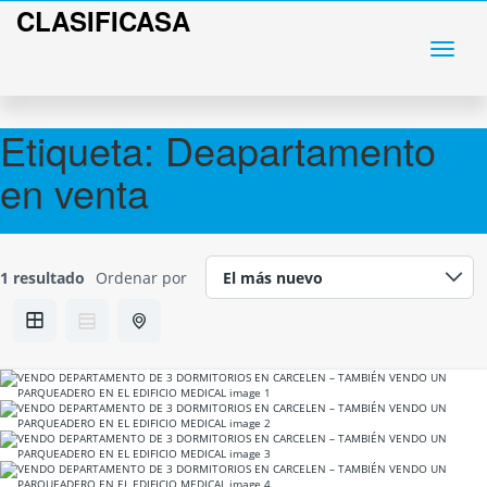
CLASIFICASA
Etiqueta:
Deapartamento
en venta
1 resultado
Ordenar por