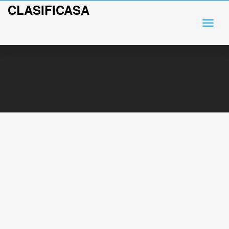
CLASIFICASA