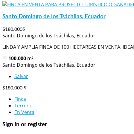
Santo Domingo de los Tsáchilas, Ecuador
$
$180,000
Santo Domingo de los Tsáchilas, Ecuador
LINDA Y AMPLIA FINCA DE 100 HECTAREAS EN VENTA, IDEAL
100.000
m²
Santo Domingo de los Tsáchilas, Ecuador
Salvar
$
$180,000
Finca
Terreno
En Venta
Sign in or register