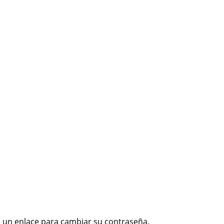
s un enlace para cambiar su contraseña.