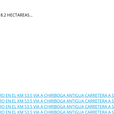
.2 HECTAREAS...