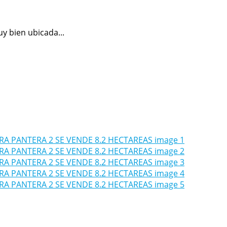
 bien ubicada...