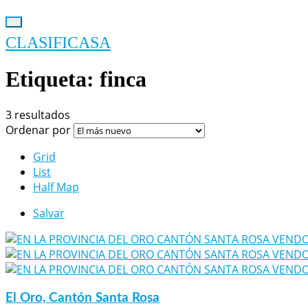
CLASIFICASA
Etiqueta:
finca
3 resultados
Ordenar por
Grid
List
Half Map
Salvar
El Oro, Cantón Santa Rosa