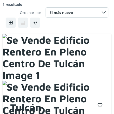
1 resultado
Ordenar por
Tulcán,