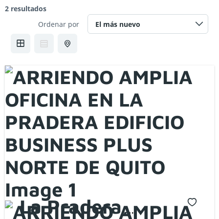
2 resultados
Ordenar por
La Pradera,