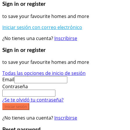
Sign in or register
to save your favourite homes and more
Iniciar sesión con correo electrónico
¿No tienes una cuenta?
Inscribirse
Sign in or register
to save your favourite homes and more
Todas las opciones de inicio de sesión
Email
Contraseña
¿Se te olvidó tu contraseña?
Iniciar sesión
¿No tienes una cuenta?
Inscribirse
Reset password