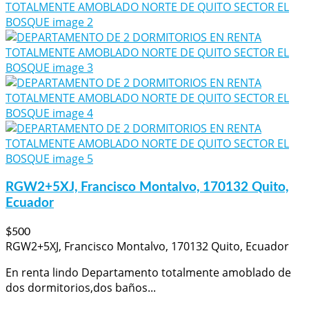
RGW2+5XJ, Francisco Montalvo, 170132 Quito,
Ecuador
$500
RGW2+5XJ, Francisco Montalvo, 170132 Quito, Ecuador
En renta lindo Departamento totalmente amoblado de
dos dormitorios,dos baños...