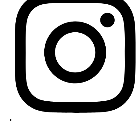
Copyright © 2025 Clasificasa. All Rights Reserved.