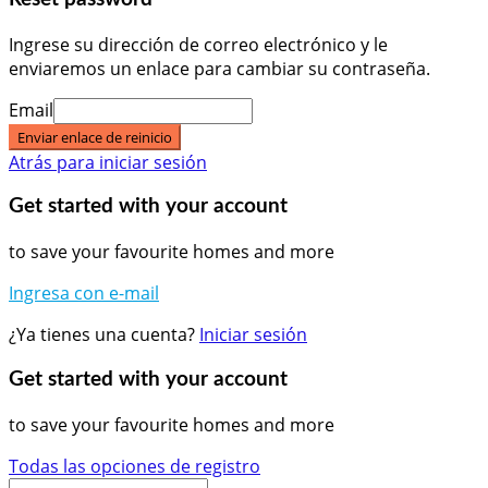
Ingrese su dirección de correo electrónico y le
enviaremos un enlace para cambiar su contraseña.
Email
Enviar enlace de reinicio
Atrás para iniciar sesión
Get started with your account
to save your favourite homes and more
Ingresa con e-mail
¿Ya tienes una cuenta?
Iniciar sesión
Get started with your account
to save your favourite homes and more
Todas las opciones de registro