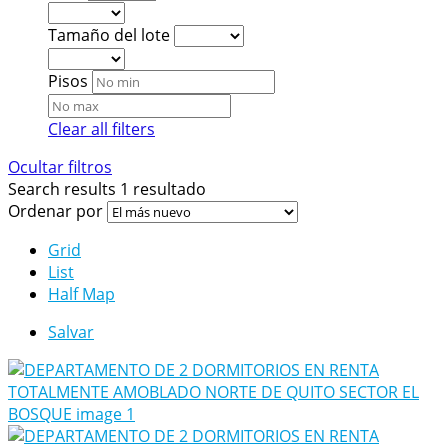
Tamaño del lote
Pisos
Clear all filters
Ocultar filtros
Search results
1 resultado
Ordenar por
Grid
List
Half Map
Salvar