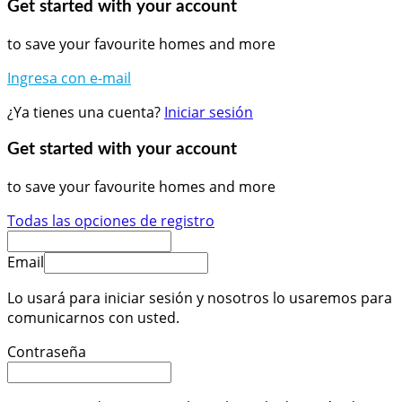
Get started with your account
to save your favourite homes and more
Ingresa con e-mail
¿Ya tienes una cuenta?
Iniciar sesión
Get started with your account
to save your favourite homes and more
Todas las opciones de registro
Email
Lo usará para iniciar sesión y nosotros lo usaremos para
comunicarnos con usted.
Contraseña