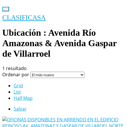
CLASIFICASA
Ubicación :
Avenida Río
Amazonas & Avenida Gaspar
de Villarroel
1 resultado
Ordenar por
Grid
List
Half Map
Salvar