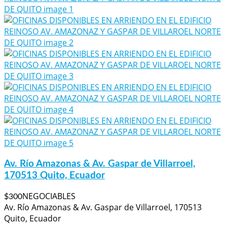
Av. Río Amazonas & Av. Gaspar de Villarroel,
170513 Quito, Ecuador
NEGOCIABLES
$300
Av. Río Amazonas & Av. Gaspar de Villarroel, 170513
Quito, Ecuador