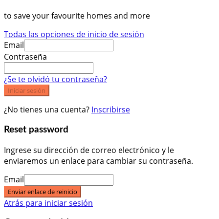
to save your favourite homes and more
Todas las opciones de inicio de sesión
Email
Contraseña
¿Se te olvidó tu contraseña?
Iniciar sesión
¿No tienes una cuenta?
Inscribirse
Reset password
Ingrese su dirección de correo electrónico y le
enviaremos un enlace para cambiar su contraseña.
Email
Enviar enlace de reinicio
Atrás para iniciar sesión