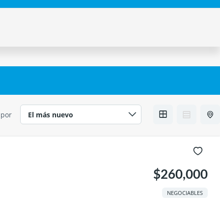
 por
$260,000
NEGOCIABLES