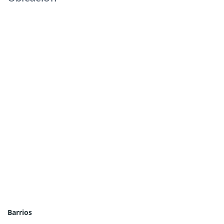
Barrios