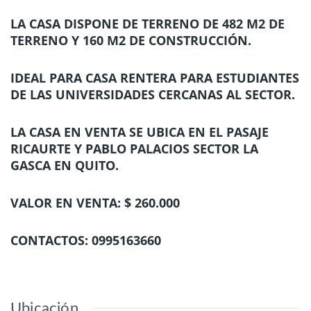
LA CASA DISPONE DE TERRENO DE 482 M2 DE
TERRENO Y 160 M2 DE CONSTRUCCIÓN.
IDEAL PARA CASA RENTERA PARA ESTUDIANTES
DE LAS UNIVERSIDADES CERCANAS AL SECTOR.
LA CASA EN VENTA SE UBICA EN EL PASAJE
RICAURTE Y PABLO PALACIOS SECTOR LA
GASCA EN QUITO.
VALOR EN VENTA: $ 260.000
CONTACTOS: 0995163660
Ubicación