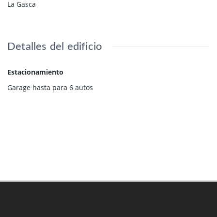
La Gasca
Detalles del edificio
Estacionamiento
Garage hasta para 6 autos