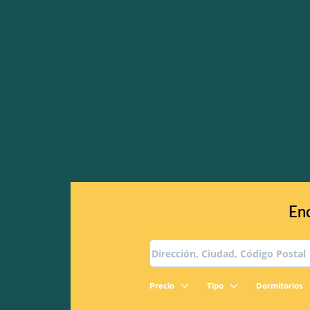
Enc
Precio
Tipo
Dormitorios