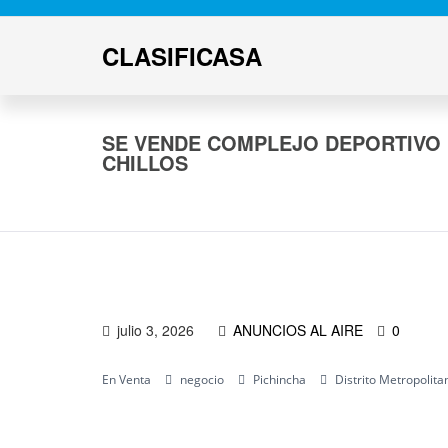
CLASIFICASA
SE VENDE COMPLEJO DEPORTIVO 
CHILLOS
julio 3, 2026
ANUNCIOS AL AIRE
0
En Venta
negocio
Pichincha
Distrito Metropolita