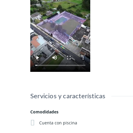
Servicios y características
Comodidades
Cuenta con piscina