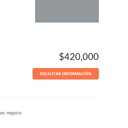
$420,000
SOLICITAR INFORMACIÓN
ipo
:
negocio