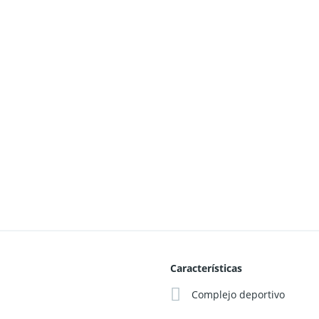
Características
Complejo deportivo