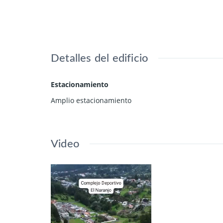
Detalles del edificio
Estacionamiento
Amplio estacionamiento
Video