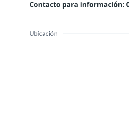
Contacto para información:
Ubicación