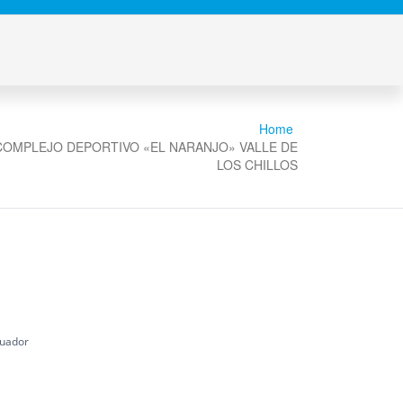
Home
COMPLEJO DEPORTIVO «EL NARANJO» VALLE DE
LOS CHILLOS
cuador