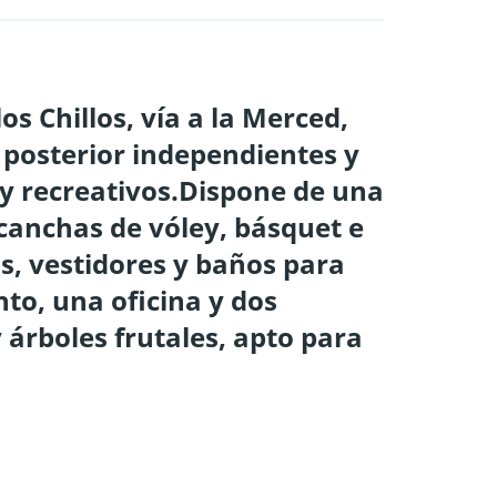
os Chillos, vía a la Merced,
 posterior independientes y
 y recreativos.Dispone de una
canchas de vóley, básquet e
s, vestidores y baños para
o, una oficina y dos
árboles frutales, apto para