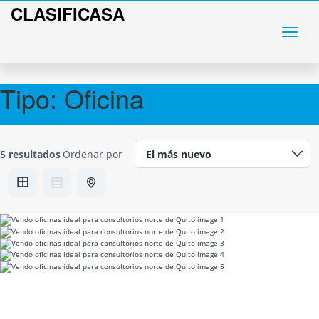
CLASIFICASA
Tipo:
Oficina
5 resultados
Ordenar por