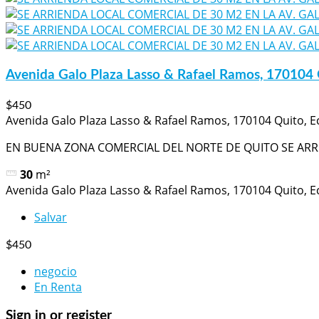
Avenida Galo Plaza Lasso & Rafael Ramos, 170104 
$450
Avenida Galo Plaza Lasso & Rafael Ramos, 170104 Quito, 
EN BUENA ZONA COMERCIAL DEL NORTE DE QUITO SE ARRI
30
m²
Avenida Galo Plaza Lasso & Rafael Ramos, 170104 Quito, 
Salvar
$450
negocio
En Renta
Sign in or register