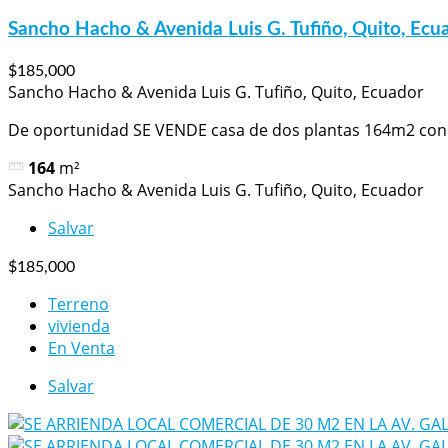
Sancho Hacho & Avenida Luis G. Tufiño, Quito, Ecu
$185,000
Sancho Hacho & Avenida Luis G. Tufiño, Quito, Ecuador
De oportunidad SE VENDE casa de dos plantas 164m2 con.
164
m²
Sancho Hacho & Avenida Luis G. Tufiño, Quito, Ecuador
Salvar
$185,000
Terreno
vivienda
En Venta
Salvar