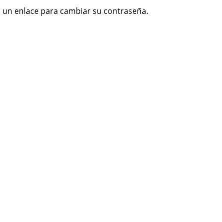
s un enlace para cambiar su contraseña.