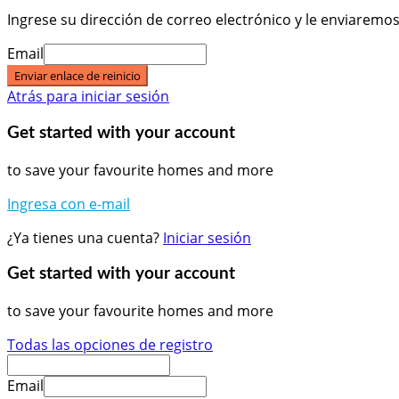
Ingrese su dirección de correo electrónico y le enviaremo
Email
Enviar enlace de reinicio
Atrás para iniciar sesión
Get started with your account
to save your favourite homes and more
Ingresa con e-mail
¿Ya tienes una cuenta?
Iniciar sesión
Get started with your account
to save your favourite homes and more
Todas las opciones de registro
Email