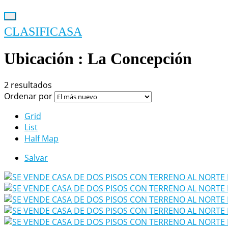
CLASIFICASA
Ubicación :
La Concepción
2 resultados
Ordenar por
Grid
List
Half Map
Salvar