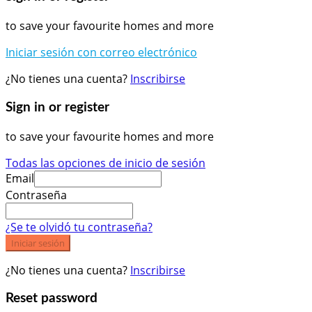
to save your favourite homes and more
Iniciar sesión con correo electrónico
¿No tienes una cuenta?
Inscribirse
Sign in or register
to save your favourite homes and more
Todas las opciones de inicio de sesión
Email
Contraseña
¿Se te olvidó tu contraseña?
Iniciar sesión
¿No tienes una cuenta?
Inscribirse
Reset password