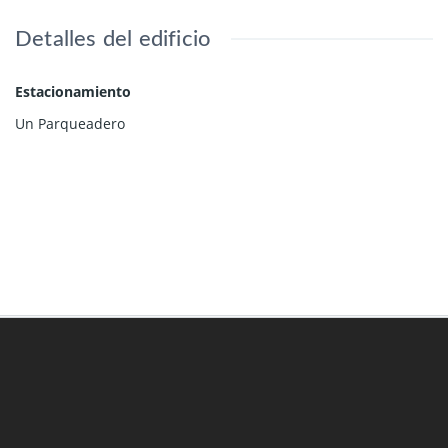
Detalles del edificio
Estacionamiento
Un Parqueadero