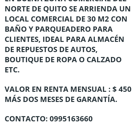
NORTE DE QUITO SE ARRIENDA UN
LOCAL COMERCIAL DE 30 M2 CON
BAÑO Y PARQUEADERO PARA
CLIENTES, IDEAL PARA ALMACÉN
DE REPUESTOS DE AUTOS,
BOUTIQUE DE ROPA O CALZADO
ETC.
VALOR EN RENTA MENSUAL : $ 450
MÁS DOS MESES DE GARANTÍA.
CONTACTO: 0995163660