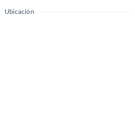
Ubicación