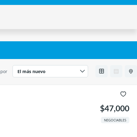
 por
$47,000
NEGOCIABLES