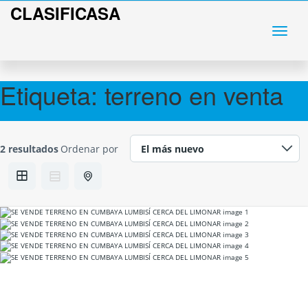
CLASIFICASA
Etiqueta:
terreno en venta
2 resultados
Ordenar por