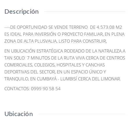
Descripción
----DE OPORTUNIDAD SE VENDE TERRENO DE 4.573.08 M2
ES IDEAL PARA INVERSIÓN O PROYECTO FAMILIAR, EN PLENA
ZONA DE ALTA PLUSVALIA, LISTO PARA CONSTRUIR,
EN UBUCACIÓN ESTRATÉGICA RODEADO DE LA NATRALEZA A
TAN SOLO 7 MINUTOS DE LA RUTA VIVA CERCA DE CENTROS
COMERCIALES, COLEGIOS, HOSPITALES Y CANCHAS
DEPORTIVAS DEL SECTOR, EN UN ESPACIO ÚNICO Y
TRANQUILO, EN CUMBAYÁ - LUMBISÍ CERCA DEL LIMONAR.
CONTACTOS: 0999 90 58 54
Ubicación