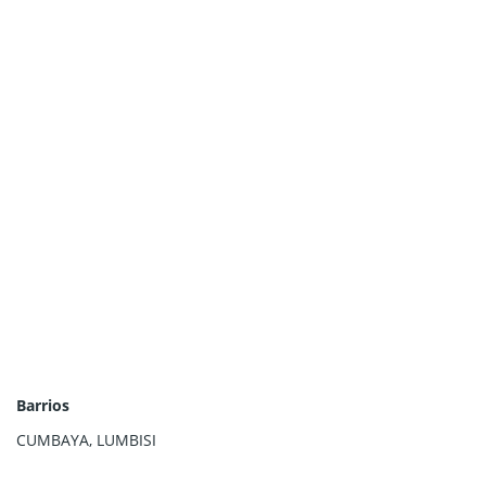
Barrios
CUMBAYA
,
LUMBISI