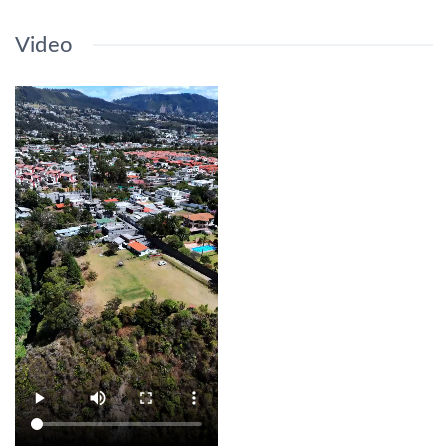
Video