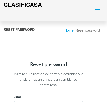
CLASIFICASA
RESET PASSWORD
Home
Reset password
Reset password
Ingrese su dirección de correo electrónico y le
enviaremos un enlace para cambiar su
contraseña.
Email