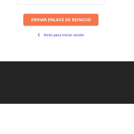
ENVIAR ENLACE DE REINICIO
Atrás para iniciar sesión