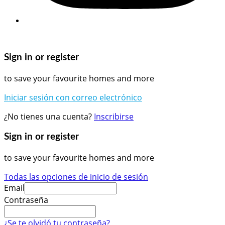
Copyright © 2025 Clasificasa. All Rights Reserved.
Sign in or register
to save your favourite homes and more
Iniciar sesión con correo electrónico
¿No tienes una cuenta?
Inscribirse
Sign in or register
to save your favourite homes and more
Todas las opciones de inicio de sesión
Email
Contraseña
¿Se te olvidó tu contraseña?