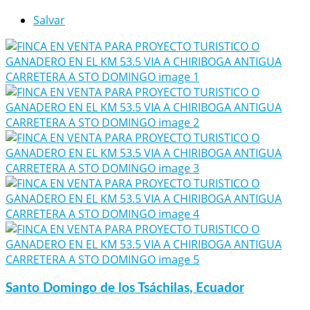
Salvar
Santo Domingo de los Tsáchilas, Ecuador