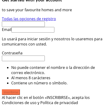
Get started with your account
to save your favourite homes and more
Todas las opciones de registro
Email
Lo usará para iniciar sesión y nosotros lo usaremos para
comunicarnos con usted.
Contraseña
No puede contener el nombre o la dirección de
correo electrónico.
Al menos 8 carácteres
Contiene un número o símbolo.
Inscribirse
Al hacer clic en el botón «INSCRIBIRSE», acepta los
Condiciones de uso y Política de privacidad