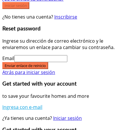
Iniciar sesión
¿No tienes una cuenta?
Inscribirse
Reset password
Ingrese su dirección de correo electrónico y le
enviaremos un enlace para cambiar su contraseña.
Email
Enviar enlace de reinicio
Atrás para iniciar sesión
Get started with your account
to save your favourite homes and more
Ingresa con e-mail
¿Ya tienes una cuenta?
Iniciar sesión