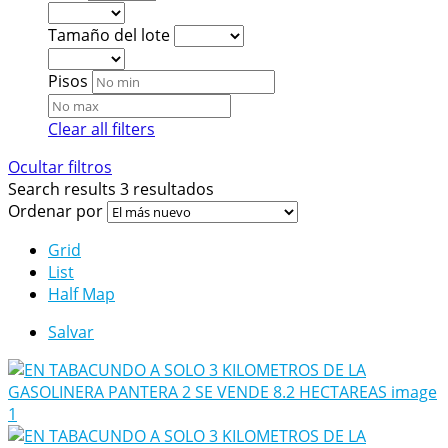
Tamaño del lote
Pisos
Clear all filters
Ocultar filtros
Search results
3 resultados
Ordenar por
Grid
List
Half Map
Salvar