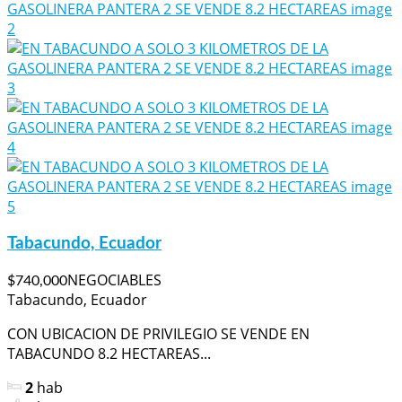
Tabacundo, Ecuador
NEGOCIABLES
$740,000
Tabacundo, Ecuador
CON UBICACION DE PRIVILEGIO SE VENDE EN
TABACUNDO 8.2 HECTAREAS...
2
hab