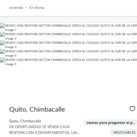
vivienda
En Venta
Quito, Chimbacalle
Quito, Chimbacalle
Llamar para preguntar el precio
DE OPORTUNIDAD SE VENDE CASA
RENTERA CON 4 DEPARTAMENTOS, UN...
NEGOCIABLES