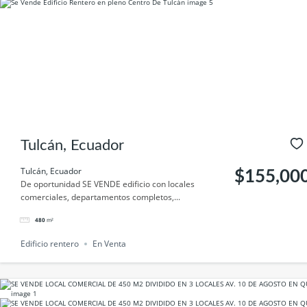
Tulcán, Ecuador
Tulcán, Ecuador
$155,00
De oportunidad SE VENDE edificio con locales
comerciales, departamentos completos,...
480
m²
Edificio rentero
En Venta