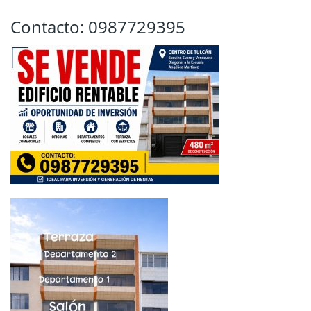
Contacto: 0987729395