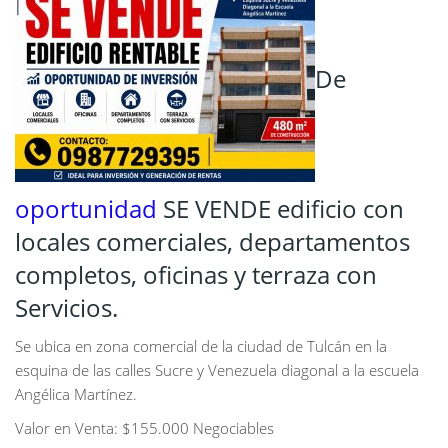
De
oportunidad
SE VENDE edificio con
locales comerciales, departamentos
completos, oficinas y terraza con
Servicios.
Se ubica en zona comercial de la ciudad de Tulcán en la
esquina de las calles Sucre y Venezuela diagonal a la escuela
Angélica Martínez.
Valor en Venta: $155.000 Negociables