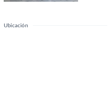
Ubicación