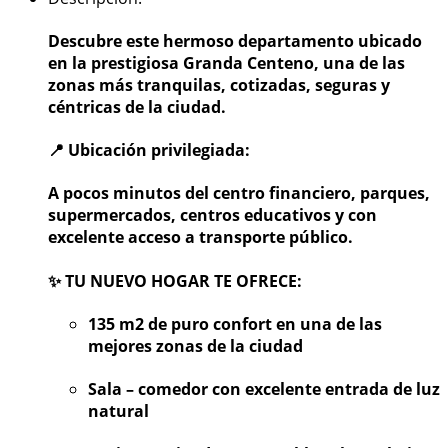
Descubre este hermoso departamento ubicado
en la prestigiosa Granda Centeno, una de las
zonas más tranquilas, cotizadas, seguras y
céntricas de la ciudad.
📍 Ubicación privilegiada:
A pocos minutos del centro financiero, parques,
supermercados, centros educativos y con
excelente acceso a transporte público.
✨ TU NUEVO HOGAR TE OFRECE:
135 m2 de puro confort en una de las
mejores zonas de la ciudad
Sala – comedor con excelente entrada de luz
natural