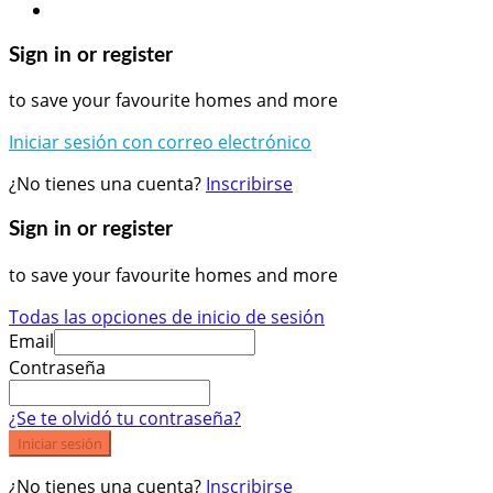
Sign in or register
to save your favourite homes and more
Iniciar sesión con correo electrónico
¿No tienes una cuenta?
Inscribirse
Sign in or register
to save your favourite homes and more
Todas las opciones de inicio de sesión
Email
Contraseña
¿Se te olvidó tu contraseña?
Iniciar sesión
¿No tienes una cuenta?
Inscribirse