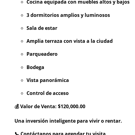
Cocina equipada con muebles altos y bajos
3 dormitorios amplios y luminosos
Sala de estar
Amplia terraza con vista a la ciudad
Parqueadero
Bodega
Vista panorámica
Control de acceso
💰 Valor de Venta: $120,000.00
Una inversión inteligente para vivir o rentar.
📞 Contáctanos para agendar tu visita