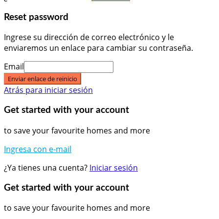
Reset password
Ingrese su dirección de correo electrónico y le
enviaremos un enlace para cambiar su contraseña.
Email
Enviar enlace de reinicio
Atrás para iniciar sesión
Get started with your account
to save your favourite homes and more
Ingresa con e-mail
¿Ya tienes una cuenta?
Iniciar sesión
Get started with your account
to save your favourite homes and more