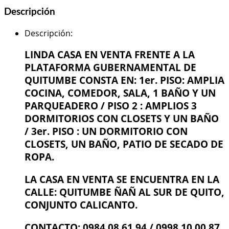
Descripción
Descripción
:
LINDA CASA EN VENTA FRENTE A LA
PLATAFORMA GUBERNAMENTAL DE
QUITUMBE CONSTA EN: 1er. PISO: AMPLIA
COCINA, COMEDOR, SALA, 1 BAÑO Y UN
PARQUEADERO / PISO 2 : AMPLIOS 3
DORMITORIOS CON CLOSETS Y UN BAÑO
/ 3er. PISO : UN DORMITORIO CON
CLOSETS, UN BAÑO, PATIO DE SECADO DE
ROPA.
LA CASA EN VENTA SE ENCUENTRA EN LA
CALLE: QUITUMBE ÑAÑ AL SUR DE QUITO,
CONJUNTO CALICANTO.
CONTACTO: 0984 08 61 94 / 0998 10 00 87