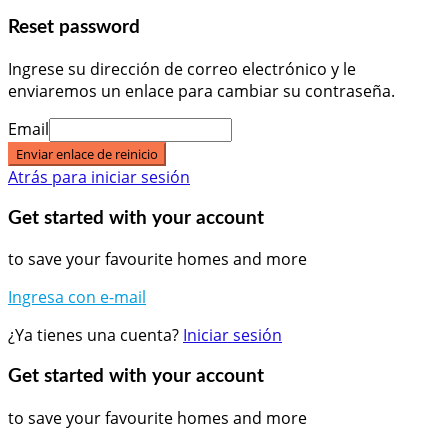
Reset password
Ingrese su dirección de correo electrónico y le
enviaremos un enlace para cambiar su contraseña.
Email
Enviar enlace de reinicio
Atrás para iniciar sesión
Get started with your account
to save your favourite homes and more
Ingresa con e-mail
¿Ya tienes una cuenta?
Iniciar sesión
Get started with your account
to save your favourite homes and more