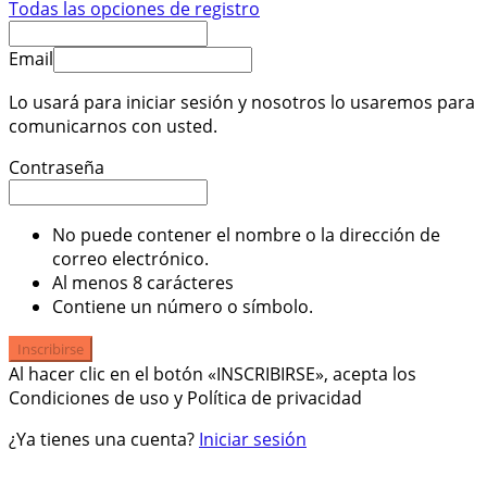
Todas las opciones de registro
Email
Lo usará para iniciar sesión y nosotros lo usaremos para
comunicarnos con usted.
Contraseña
No puede contener el nombre o la dirección de
correo electrónico.
Al menos 8 carácteres
Contiene un número o símbolo.
Inscribirse
Al hacer clic en el botón «INSCRIBIRSE», acepta los
Condiciones de uso y Política de privacidad
¿Ya tienes una cuenta?
Iniciar sesión