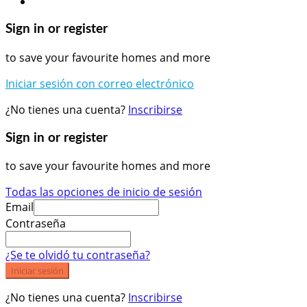
Sign in or register
to save your favourite homes and more
Iniciar sesión con correo electrónico
¿No tienes una cuenta?
Inscribirse
Sign in or register
to save your favourite homes and more
Todas las opciones de inicio de sesión
Email
Contraseña
¿Se te olvidó tu contraseña?
Iniciar sesión
¿No tienes una cuenta?
Inscribirse