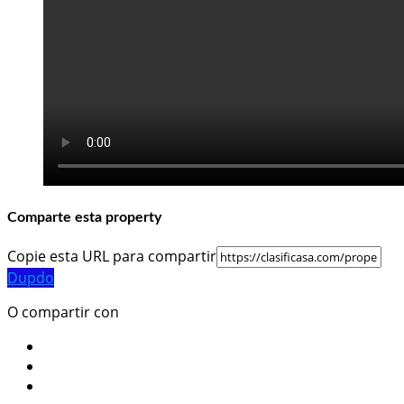
Comparte esta property
Copie esta URL para compartir
Dupdo
O compartir con