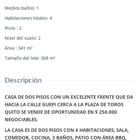
Medios baños
:
1
Habitaciones totales
:
4
Pisos
:
2
Nivel del suelo
:
2
Área
:
341
m²
Tamaño del lote
:
368
m²
Descripción
CASA DE DOS PISOS CON UN EXCELENTE FRENTE QUE DA
HACIA LA CALLE GUEPI CERCA A LA PLAZA DE TOROS
QUITO SE VENDE DE OPORTUNIDAD EN $ 250.000
NEGOCIABLES.
LA CASA ES DE DOS PISOS CON 4 HABITACIONES, SALA,
COMEDOR, COCINA, 3 BAÑOS, PATIO CON ÁREA BBQ,