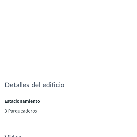
Detalles del edificio
Estacionamiento
3 Parqueaderos