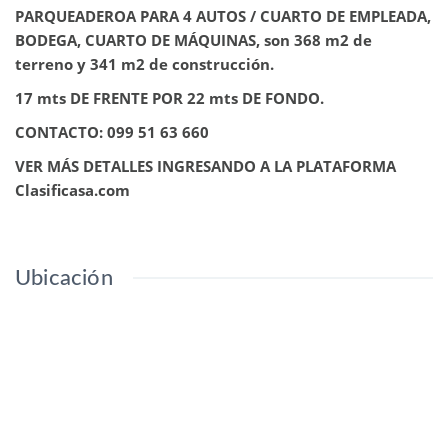
PARQUEADEROA PARA 4 AUTOS / CUARTO DE EMPLEADA,
BODEGA, CUARTO DE MÁQUINAS, son 368 m2 de
terreno y 341 m2 de construcción.
17 mts DE FRENTE POR 22 mts DE FONDO.
CONTACTO: 099 51 63 660
VER MÁS DETALLES INGRESANDO A LA PLATAFORMA
Clasificasa.com
Ubicación