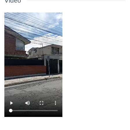
Video