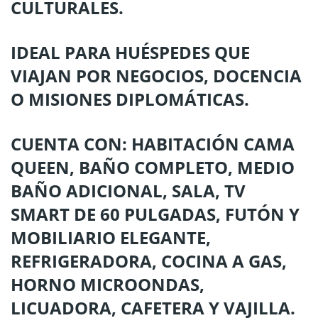
CULTURALES.
IDEAL PARA HUÉSPEDES QUE
VIAJAN POR NEGOCIOS, DOCENCIA
O MISIONES DIPLOMÁTICAS.
CUENTA CON: HABITACIÓN CAMA
QUEEN, BAÑO COMPLETO, MEDIO
BAÑO ADICIONAL, SALA, TV
SMART DE 60 PULGADAS, FUTÓN Y
MOBILIARIO ELEGANTE,
REFRIGERADORA, COCINA A GAS,
HORNO MICROONDAS,
LICUADORA, CAFETERA Y VAJILLA.