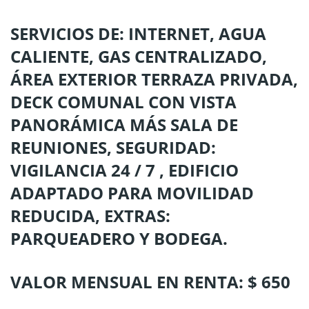
SERVICIOS DE: INTERNET, AGUA
CALIENTE, GAS CENTRALIZADO,
ÁREA EXTERIOR TERRAZA PRIVADA,
DECK COMUNAL CON VISTA
PANORÁMICA MÁS SALA DE
REUNIONES, SEGURIDAD:
VIGILANCIA 24 / 7 , EDIFICIO
ADAPTADO PARA MOVILIDAD
REDUCIDA, EXTRAS:
PARQUEADERO Y BODEGA.
VALOR MENSUAL EN RENTA: $ 650