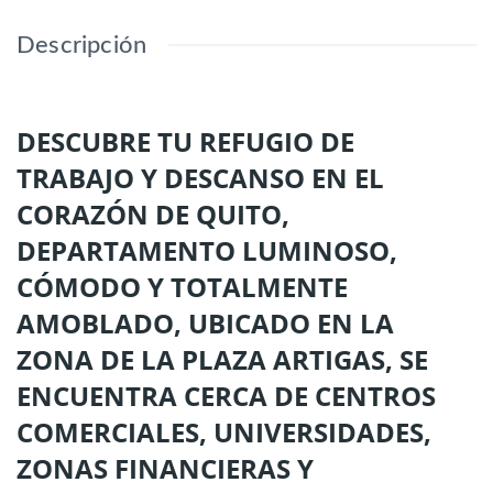
Descripción
DESCUBRE TU REFUGIO DE
TRABAJO Y DESCANSO EN EL
CORAZÓN DE QUITO,
DEPARTAMENTO LUMINOSO,
CÓMODO Y TOTALMENTE
AMOBLADO, UBICADO EN LA
ZONA DE LA PLAZA ARTIGAS, SE
ENCUENTRA CERCA DE CENTROS
COMERCIALES, UNIVERSIDADES,
ZONAS FINANCIERAS Y