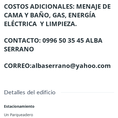
COSTOS ADICIONALES: MENAJE DE
CAMA Y BAÑO, GAS, ENERGÍA
ELÉCTRICA Y LIMPIEZA.
CONTACTO: 0996 50 35 45 ALBA
SERRANO
CORREO:albaserrano@yahoo.com
Detalles del edificio
Estacionamiento
Un Parqueadero