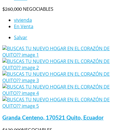
NEGOCIABLES
$260,000
vivienda
En Venta
Salvar
Granda Centeno, 170521 Quito, Ecuador
NEGOCIABLES