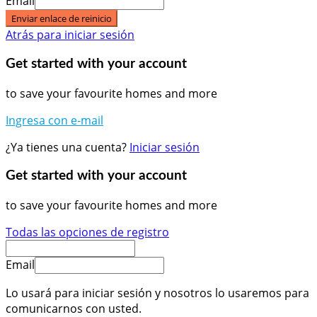
Email
Enviar enlace de reinicio
Atrás para iniciar sesión
Get started with your account
to save your favourite homes and more
Ingresa con e-mail
¿Ya tienes una cuenta?
Iniciar sesión
Get started with your account
to save your favourite homes and more
Todas las opciones de registro
Email
Lo usará para iniciar sesión y nosotros lo usaremos para
comunicarnos con usted.