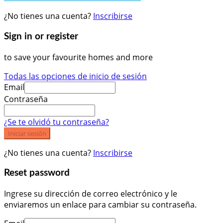
¿No tienes una cuenta?
Inscribirse
Sign in or register
to save your favourite homes and more
Todas las opciones de inicio de sesión
Email
Contraseña
¿Se te olvidó tu contraseña?
Iniciar sesión
¿No tienes una cuenta?
Inscribirse
Reset password
Ingrese su dirección de correo electrónico y le
enviaremos un enlace para cambiar su contraseña.