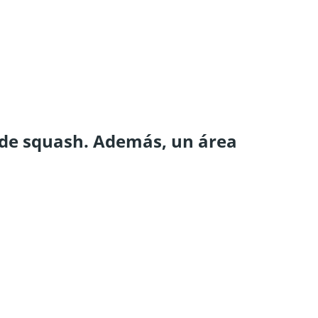
 de squash. Además, un área