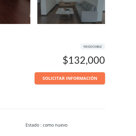
NEGOCIABLE
$132,000
SOLICITAR INFORMACIÓN
Estado
:
como nuevo