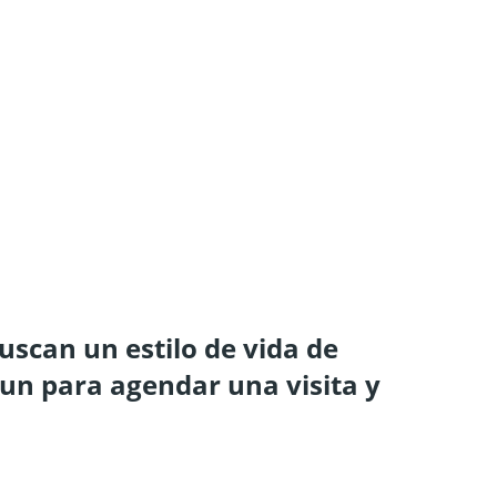
uscan un estilo de vida de
 un para agendar una visita y