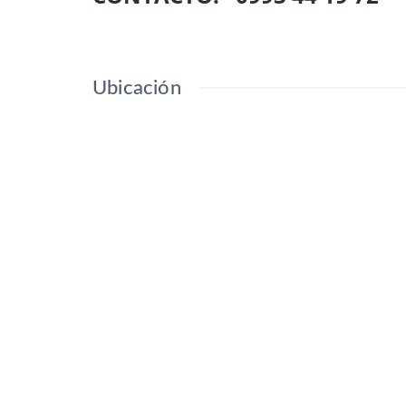
Ubicación