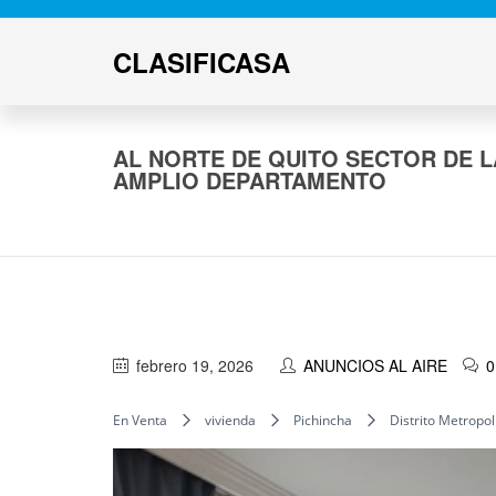
CLASIFICASA
AL NORTE DE QUITO SECTOR DE L
AMPLIO DEPARTAMENTO
febrero 19, 2026
ANUNCIOS AL AIRE
0
En Venta
vivienda
Pichincha
Distrito Metropol