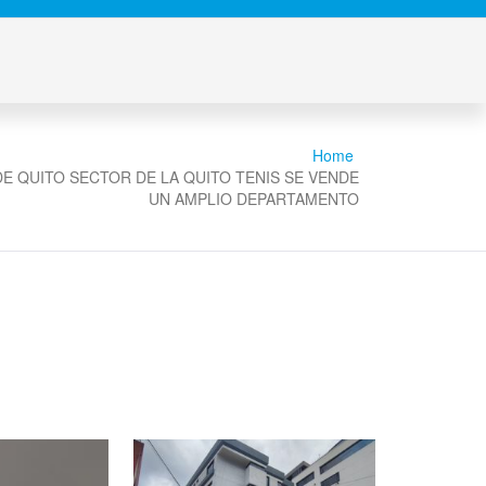
Home
E QUITO SECTOR DE LA QUITO TENIS SE VENDE
UN AMPLIO DEPARTAMENTO