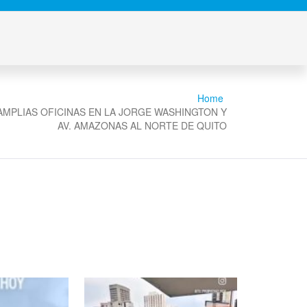
Home
AMPLIAS OFICINAS EN LA JORGE WASHINGTON Y
AV. AMAZONAS AL NORTE DE QUITO