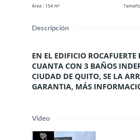
Área
:
154
m²
Tamaño 
Descripción
EN EL EDIFICIO ROCAFUERTE
CUANTA CON 3 BAÑOS INDEP
CIUDAD DE QUITO, SE LA AR
GARANTIA, MÁS INFORMACIÓN
Video