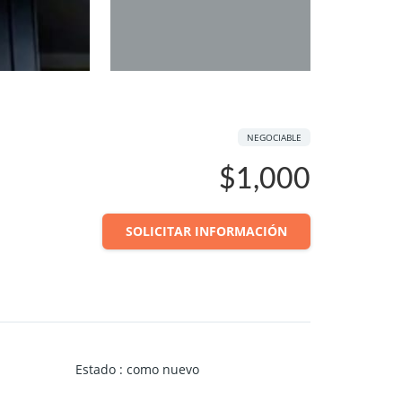
NEGOCIABLE
$1,000
SOLICITAR INFORMACIÓN
Estado
:
como nuevo