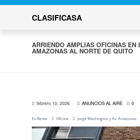
CLASIFICASA
ARRIENDO AMPLIAS OFICINAS EN 
AMAZONAS AL NORTE DE QUITO
febrero 10, 2026
ANUNCIOS AL AIRE
0
En Renta
Oficina
Jorge Washington y Av. Amazonas