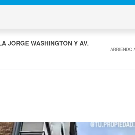
LA JORGE WASHINGTON Y AV.
ARRIENDO 