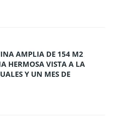
CINA AMPLIA DE 154 M2
NA HERMOSA VISTA A LA
SUALES Y UN MES DE