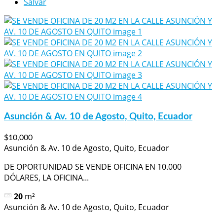
Salvar
Asunción & Av. 10 de Agosto, Quito, Ecuador
$10,000
Asunción & Av. 10 de Agosto, Quito, Ecuador
DE OPORTUNIDAD SE VENDE OFICINA EN 10.000
DÓLARES, LA OFICINA...
20
m²
Asunción & Av. 10 de Agosto, Quito, Ecuador