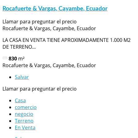
Rocafuerte & Vargas, Cayambe, Ecuador
Llamar para preguntar el precio
Rocafuerte & Vargas, Cayambe, Ecuador
LA CASA EN VENTA TIENE APROXIMADAMENTE 1.000 M2
DE TERRENO...
830
m²
Rocafuerte & Vargas, Cayambe, Ecuador
Salvar
Llamar para preguntar el precio
Casa
comercio
negocio
Terreno
En Venta