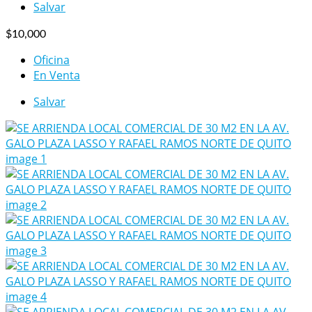
Salvar
$10,000
Oficina
En Venta
Salvar