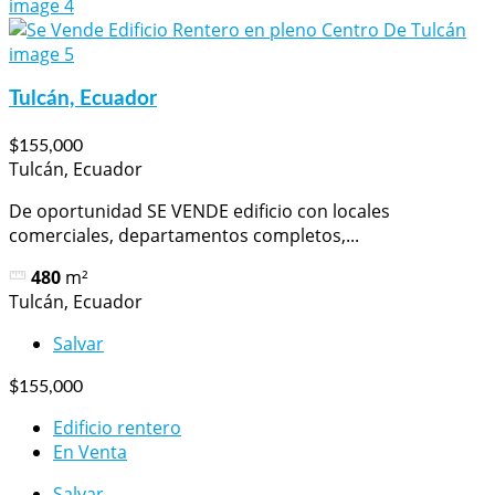
Tulcán, Ecuador
$155,000
Tulcán, Ecuador
De oportunidad SE VENDE edificio con locales
comerciales, departamentos completos,...
480
m²
Tulcán, Ecuador
Salvar
$155,000
Edificio rentero
En Venta
Salvar