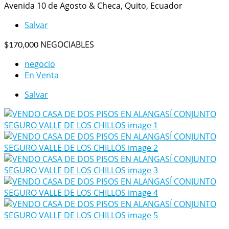
Avenida 10 de Agosto & Checa, Quito, Ecuador
Salvar
NEGOCIABLES
$170,000
negocio
En Venta
Salvar