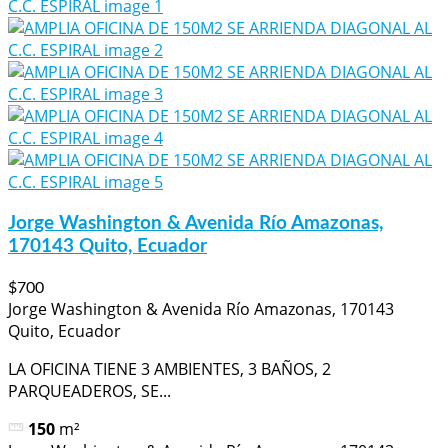
Jorge Washington & Avenida Río Amazonas,
170143 Quito, Ecuador
$700
Jorge Washington & Avenida Río Amazonas, 170143
Quito, Ecuador
LA OFICINA TIENE 3 AMBIENTES, 3 BAÑOS, 2
PARQUEADEROS, SE...
150
m²