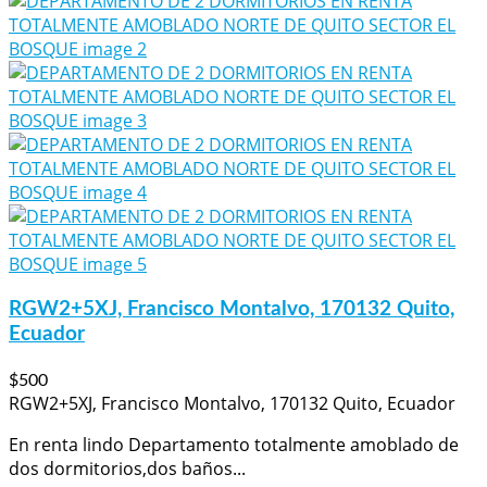
RGW2+5XJ, Francisco Montalvo, 170132 Quito,
Ecuador
$500
RGW2+5XJ, Francisco Montalvo, 170132 Quito, Ecuador
En renta lindo Departamento totalmente amoblado de
dos dormitorios,dos baños...