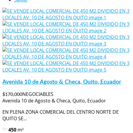
Avenida 10 de Agosto & Checa, Quito, Ecuador
NEGOCIABLES
$170,000
Avenida 10 de Agosto & Checa, Quito, Ecuador
EN PLENA ZONA COMERCIAL DEL CENTRO NORTE DE
QUITO SE...
450
m²