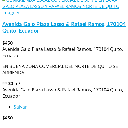
Avenida Galo Plaza Lasso & Rafael Ramos, 170104
Quito, Ecuador
$450
Avenida Galo Plaza Lasso & Rafael Ramos, 170104 Quito,
Ecuador
EN BUENA ZONA COMERCIAL DEL NORTE DE QUITO SE
ARRIENDA...
30
m²
Avenida Galo Plaza Lasso & Rafael Ramos, 170104 Quito,
Ecuador
Salvar
$450