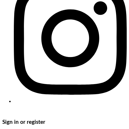
Copyright © 2025 Clasificasa. All Rights Reserved.
Sign in or register