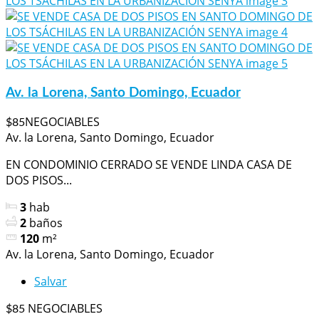
Av. la Lorena, Santo Domingo, Ecuador
NEGOCIABLES
$85
Av. la Lorena, Santo Domingo, Ecuador
EN CONDOMINIO CERRADO SE VENDE LINDA CASA DE
DOS PISOS...
3
hab
2
baños
120
m²
Av. la Lorena, Santo Domingo, Ecuador
Salvar
NEGOCIABLES
$85