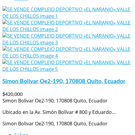
Simon Bolivar Oe2-190, 170808 Quito, Ecuador
$420,000
Simon Bolivar Oe2-190, 170808 Quito, Ecuador
Ubicado en la Av. Simón Bolívar # 800 y Eduardo...
Simon Bolivar Oe2-190, 170808 Quito, Ecuador
Salvar