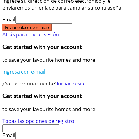
Ingrese su dirección de correo electrónico y le
enviaremos un enlace para cambiar su contraseña.
Email
Enviar enlace de reinicio
Atrás para iniciar sesión
Get started with your account
to save your favourite homes and more
Ingresa con e-mail
¿Ya tienes una cuenta?
Iniciar sesión
Get started with your account
to save your favourite homes and more
Todas las opciones de registro
Email