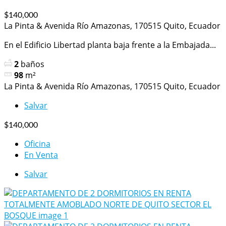
$140,000
La Pinta & Avenida Río Amazonas, 170515 Quito, Ecuador
En el Edificio Libertad planta baja frente a la Embajada...
2
baños
98
m²
La Pinta & Avenida Río Amazonas, 170515 Quito, Ecuador
Salvar
$140,000
Oficina
En Venta
Salvar