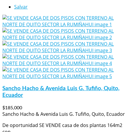
Salvar
Sancho Hacho & Avenida Luis G. Tufiño, Quito,
Ecuador
$185,000
Sancho Hacho & Avenida Luis G. Tufiño, Quito, Ecuador
De oportunidad SE VENDE casa de dos plantas 164m2
con...