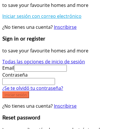
to save your favourite homes and more
Iniciar sesión con correo electrónico
¿No tienes una cuenta?
Inscribirse
Sign in or register
to save your favourite homes and more
Todas las opciones de inicio de sesión
Email
Contraseña
¿Se te olvidó tu contraseña?
Iniciar sesión
¿No tienes una cuenta?
Inscribirse
Reset password