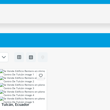
Tulcán, Ecuador