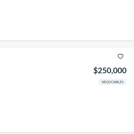
$250,000
NEGOCIABLES