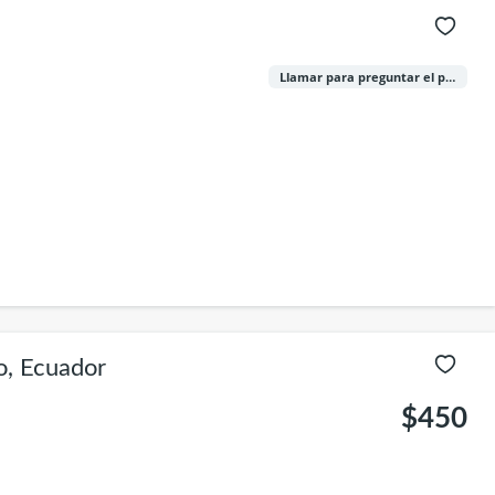
Llamar para preguntar el precio
o, Ecuador
$450