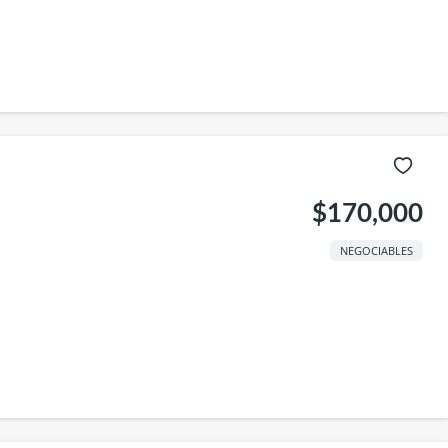
$170,000
NEGOCIABLES